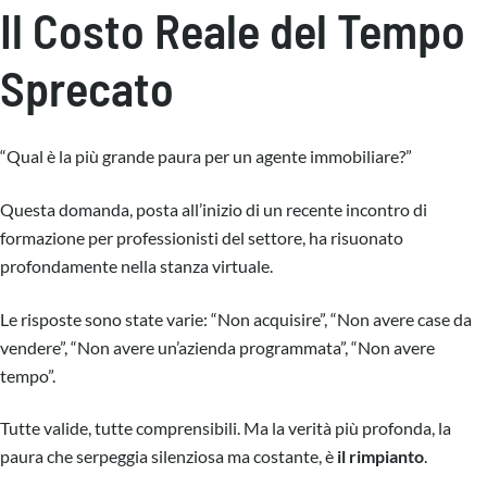
Il Costo Reale del Tempo
Sprecato
“Qual è la più grande paura per un agente immobiliare?”
Questa domanda, posta all’inizio di un recente incontro di
formazione per professionisti del settore, ha risuonato
profondamente nella stanza virtuale.
Le risposte sono state varie: “Non acquisire”, “Non avere case da
vendere”, “Non avere un’azienda programmata”, “Non avere
tempo”.
Tutte valide, tutte comprensibili. Ma la verità più profonda, la
paura che serpeggia silenziosa ma costante, è
il rimpianto
.