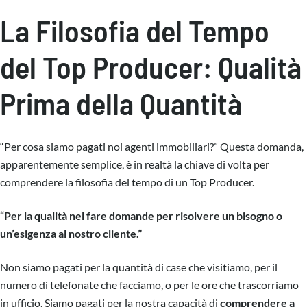
La Filosofia del Tempo
del Top Producer: Qualità
Prima della Quantità
“Per cosa siamo pagati noi agenti immobiliari?” Questa domanda,
apparentemente semplice, è in realtà la chiave di volta per
comprendere la filosofia del tempo di un Top Producer.
“Per la qualità nel fare domande per risolvere un bisogno o
un’esigenza al nostro cliente.”
Non siamo pagati per la quantità di case che visitiamo, per il
numero di telefonate che facciamo, o per le ore che trascorriamo
in ufficio. Siamo pagati per la nostra capacità di
comprendere a