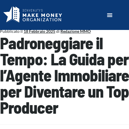
Pubblicato il
18 Febbraio 2025
di
Redazione MMO
Padroneggiare il
Tempo: La Guida per
l’Agente Immobiliare
per Diventare un Top
Producer