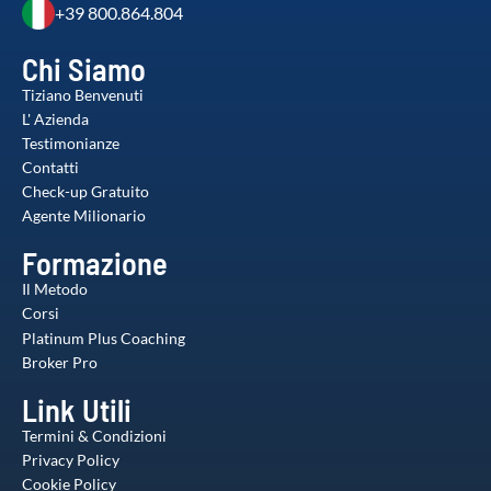
+39 800.864.804
Chi Siamo
Tiziano Benvenuti
L' Azienda
Testimonianze
Contatti
Check-up Gratuito
Agente Milionario
Formazione
Il Metodo
Corsi
Platinum Plus Coaching
Broker Pro
Link Utili
Termini & Condizioni
Privacy Policy
Cookie Policy