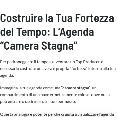
Costruire la Tua Fortezza
del Tempo: L’Agenda
“Camera Stagna”
Per padroneggiare il tempo e diventare un Top Producer, è
necessario costruire una vera e propria “fortezza” intorno alla tua
agenda.
Immagina la tua agenda come una
“camera stagna”
, un
compartimento di una nave ermeticamente chiuso, dove nulla
può entrare o uscire senza il tuo permesso.
Questa analogia è potente perché ci aiuta a visualizzare l’agenda