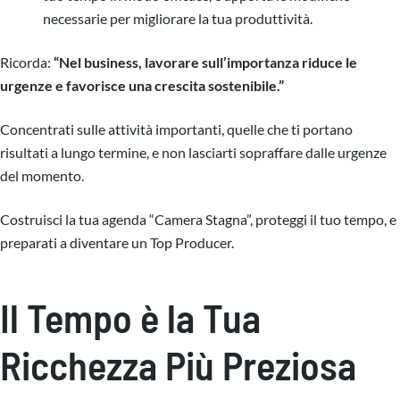
necessarie per migliorare la tua produttività.
Ricorda:
“Nel business, lavorare sull’importanza riduce le
urgenze e favorisce una crescita sostenibile.”
Concentrati sulle attività importanti, quelle che ti portano
risultati a lungo termine, e non lasciarti sopraffare dalle urgenze
del momento.
Costruisci la tua agenda “Camera Stagna”, proteggi il tuo tempo, e
preparati a diventare un Top Producer.
Il Tempo è la Tua
Ricchezza Più Preziosa