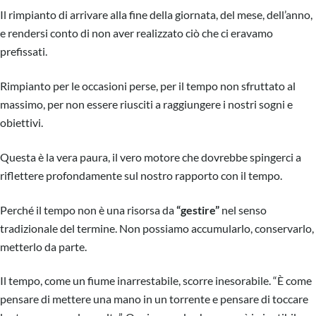
Il rimpianto di arrivare alla fine della giornata, del mese, dell’anno,
e rendersi conto di non aver realizzato ciò che ci eravamo
prefissati.
Rimpianto per le occasioni perse, per il tempo non sfruttato al
massimo, per non essere riusciti a raggiungere i nostri sogni e
obiettivi.
Questa è la vera paura, il vero motore che dovrebbe spingerci a
riflettere profondamente sul nostro rapporto con il tempo.
Perché il tempo non è una risorsa da
“gestire”
nel senso
tradizionale del termine. Non possiamo accumularlo, conservarlo,
metterlo da parte.
Il tempo, come un fiume inarrestabile, scorre inesorabile. “È come
pensare di mettere una mano in un torrente e pensare di toccare