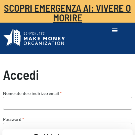
SCOPRI EMERGENZA AI: VIVERE O
MORIRE
Accedi
Nome utente o indirizzo email
*
Password
*