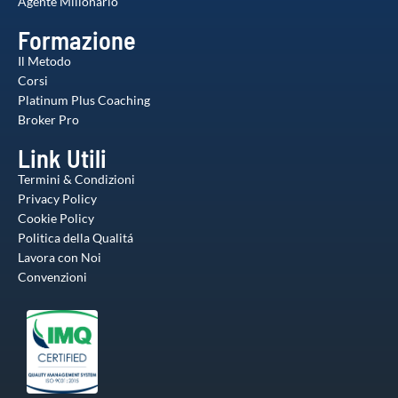
Agente Milionario
Formazione
Il Metodo
Corsi
Platinum Plus Coaching
Broker Pro
Link Utili
Termini & Condizioni
Privacy Policy
Cookie Policy
Politica della Qualitá
Lavora con Noi
Convenzioni