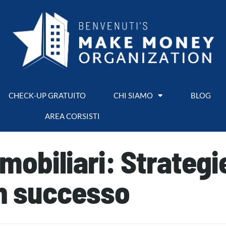
CHECK-UP GRATUITO
CHI SIAMO
BLOG
AREA CORSISTI
mobiliari: Strategie
n successo