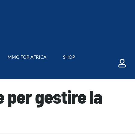
MMO FOR AFRICA
SHOP
 per gestire la