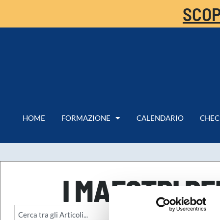
SCOP
HOME
FORMAZIONE
CALENDARIO
CHEC
I MAESTRI DE