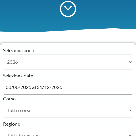
Seleziona anno
Seleziona date
Corso
Regione