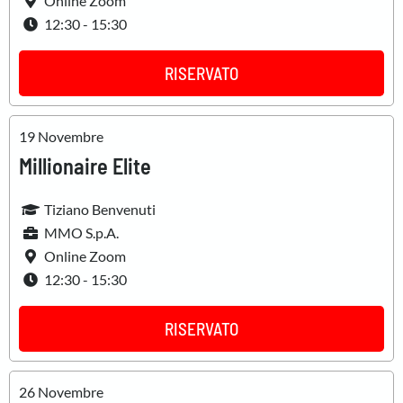
Online Zoom
12:30 - 15:30
RISERVATO
19 Novembre
Millionaire Elite
Tiziano Benvenuti
MMO S.p.A.
Online Zoom
12:30 - 15:30
RISERVATO
26 Novembre