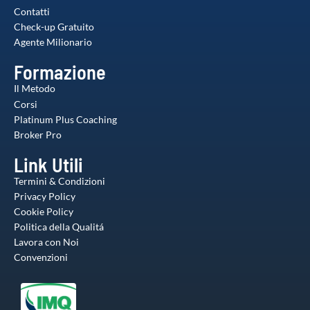
Contatti
Check-up Gratuito
Agente Milionario
Formazione
Il Metodo
Corsi
Platinum Plus Coaching
Broker Pro
Link Utili
Termini & Condizioni
Privacy Policy
Cookie Policy
Politica della Qualitá
Lavora con Noi
Convenzioni