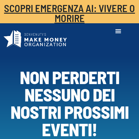
SCOPRI EMERGENZA AI: VIVERE O
MORIRE
NON PERDERTI
NESSUNO DEI
NOSTRI PROSSIMI
EVENTI!