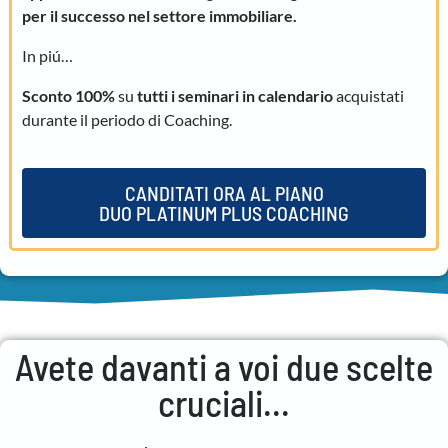
per il successo nel settore immobiliare.
In piú…
Sconto 100%
su
tutti i seminari in calendario
acquistati
durante il periodo di Coaching.
CANDITATI ORA AL PIANO
DUO PLATINUM PLUS COACHING
Avete davanti a voi due scelte
cruciali...