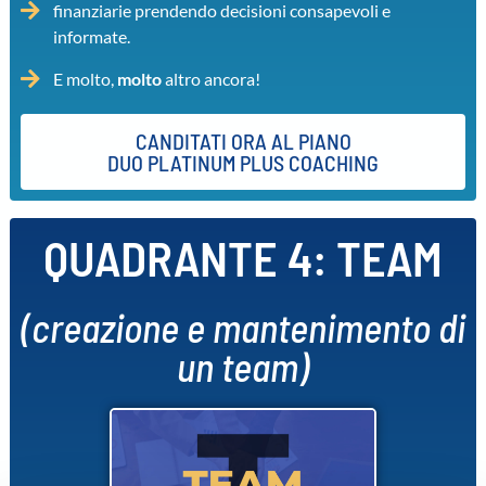
finanziarie prendendo decisioni consapevoli e
informate.
E molto,
molto
altro ancora!
CANDITATI ORA AL PIANO
DUO PLATINUM PLUS COACHING
QUADRANTE 4: TEAM
(creazione e mantenimento di
un team)