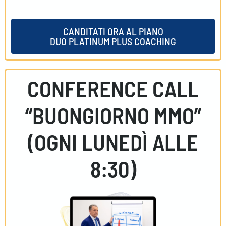
CANDITATI ORA AL PIANO
DUO PLATINUM PLUS COACHING
CONFERENCE CALL
“BUONGIORNO MMO”
(OGNI LUNEDÌ ALLE
8:30)