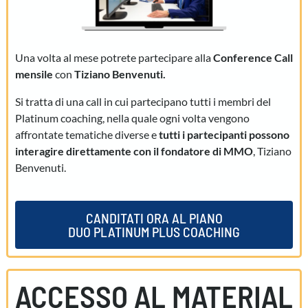
Una volta al mese potrete partecipare alla
Conference Call
mensile
con
Tiziano Benvenuti.
Si tratta di una call in cui partecipano tutti i membri del
Platinum coaching, nella quale ogni volta vengono
affrontate tematiche diverse e
tutti i partecipanti possono
interagire direttamente con il fondatore di MMO
, Tiziano
Benvenuti.
CANDITATI ORA AL PIANO
DUO PLATINUM PLUS COACHING
ACCESSO AL MATERIAL