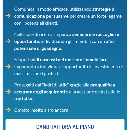
Comunica in modo efficace, utilizzando
strategie di
comunicazione persuasive
per creare un forte legame
con i potenziali clienti.
Nella fase di ricerca, impara a
seminare e raccogliere
opportunità
, individuando gli immobili con un
alto
potenziale di guadagno.
Scopri
i soldi nascosti nel mercato immobiliare
,
imparando a individuare opportunità di investimento e
massimizzare i profitti.
Proteggiti dai "ladri di utile" grazie alla
prequalifica
accurata degli acquirenti
e alla gestione oculata delle
trattative.
E molto,
molto
altro ancora!
CANDITATI ORA AL PIANO