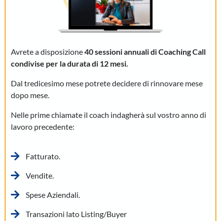
Avrete a disposizione
40 sessioni annuali di Coaching Call
condivise per la durata di 12 mesi.
Dal tredicesimo mese potrete decidere di rinnovare mese
dopo mese.
Nelle prime chiamate il coach indagherà sul vostro anno di
lavoro precedente:
Fatturato.
Vendite.
Spese Aziendali.
Transazioni lato Listing/Buyer