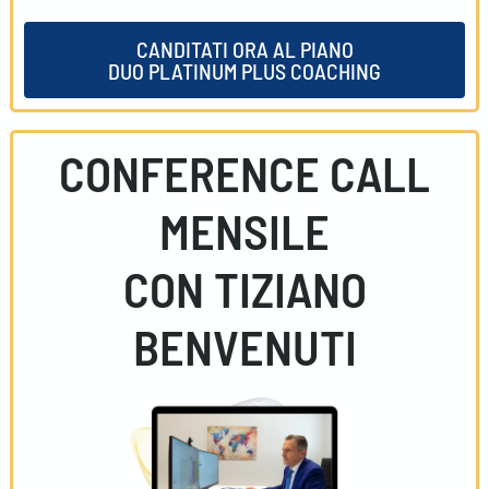
CANDITATI ORA AL PIANO
DUO PLATINUM PLUS COACHING
CONFERENCE CALL
MENSILE
CON TIZIANO
BENVENUTI