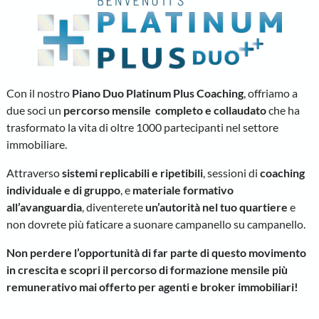
Con il nostro
Piano
Duo
Platinum Plus Coaching
, offriamo a
due soci un
percorso mensile
completo e collaudato
che
ha
trasformato la vita di oltre 1000 partecipanti nel settore
immobiliare.
Attraverso
sistemi replicabili e ripetibili
, sessioni di
coaching
individuale e di gruppo
, e
materiale formativo
all’avanguardia
, diventerete
un’autorità nel tuo quartiere
e
non dovrete più faticare a suonare campanello su campanello.
Non perdere l’opportunità di far parte di questo movimento
in crescita e scopri il percorso di formazione mensile più
remunerativo mai offerto per agenti e broker immobiliari!