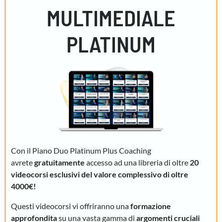
MULTIMEDIALE
PLATINUM
Con il Piano Duo Platinum Plus Coaching
avrete
gratuitamente
accesso ad una libreria di oltre
20
videocorsi esclusivi del valore complessivo di oltre
4000€!
Questi videocorsi vi offriranno una
formazione
approfondita
su una vasta gamma di
argomenti cruciali