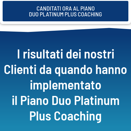
CANDITATI ORA AL PIANO
DUO PLATINUM PLUS COACHING
I risultati dei nostri
Clienti da quando hanno
implementato
il Piano Duo Platinum
Plus Coaching