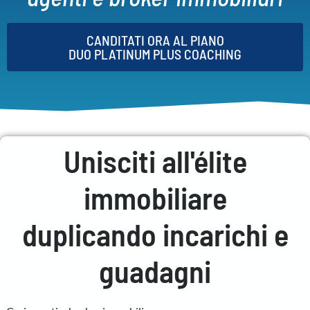
CANDITATI ORA AL PIANO
DUO PLATINUM PLUS COACHING
Unisciti all'élite
immobiliare
duplicando incarichi e
guadagni