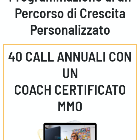
Percorso di Crescita
Personalizzato
40 CALL ANNUALI CON
UN
COACH CERTIFICATO
MMO