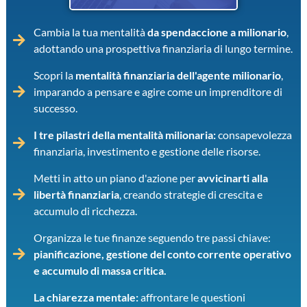
Cambia la tua mentalità
da spendaccione a milionario
,
adottando una prospettiva finanziaria di lungo termine.
Scopri la
mentalità finanziaria dell'agente milionario
,
imparando a pensare e agire come un imprenditore di
successo.
I tre pilastri della mentalità milionaria:
consapevolezza
finanziaria, investimento e gestione delle risorse.
Metti in atto un piano d'azione per
avvicinarti alla
libertà finanziaria
, creando strategie di crescita e
accumulo di ricchezza.
Organizza le tue finanze seguendo tre passi chiave:
pianificazione, gestione del conto corrente operativo
e accumulo di massa critica.
La chiarezza mentale:
affrontare le questioni