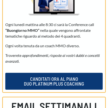
Ogni lunedì mattina alle 8:30 ci sarà la Conference call
“Buongiorno MMO”
nella quale vengono affrontate
tematiche riguardo al metodo dei 4 quadranti.
Ogni volta tenuta da un coach MMO diverso.
Troverete
approfondimenti, risposte ai vostri dubbi e concetti
avanzati.
CANDITATI ORA AL PIANO
DUO PLATINUM PLUS COACHING
EMAIL SETTIMANALI