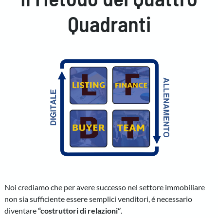
Quadranti
Noi crediamo che per avere successo nel settore immobiliare
non sia sufficiente essere semplici venditori, é necessario
diventare
“costruttori di relazioni”
.