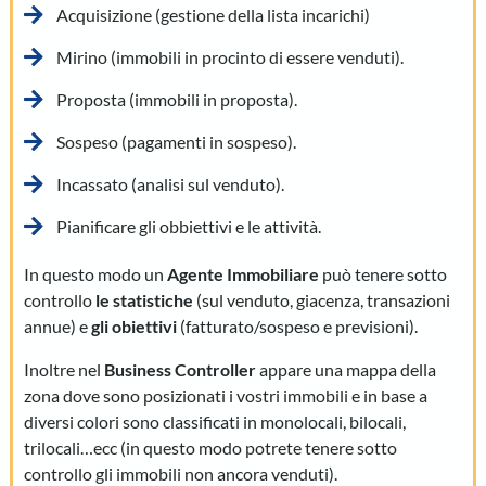
Acquisizione (gestione della lista incarichi)
Mirino (immobili in procinto di essere venduti).
Proposta (immobili in proposta).
Sospeso (pagamenti in sospeso).
Incassato (analisi sul venduto).
Pianificare gli obbiettivi e le attività.
In questo modo un
Agente Immobiliare
può tenere sotto
controllo
le statistiche
(sul venduto, giacenza, transazioni
annue) e
gli obiettivi
(fatturato/sospeso e previsioni).
Inoltre nel
Business Controller
appare una mappa della
zona dove sono posizionati i vostri immobili e in base a
diversi colori sono classificati in monolocali, bilocali,
trilocali…ecc (in questo modo potrete tenere sotto
controllo gli immobili non ancora venduti).