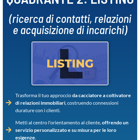
(ricerca di contatti, relazioni
e acquisizione di incarichi)
Trasforma il tuo approccio
da cacciatore a coltivatore
di relazioni immobiliari
, costruendo connessioni
durature con i clienti.
Metti al centro l'orientamento al cliente,
offrendo un
servizio personalizzato e su misura per le loro
esigenze
.