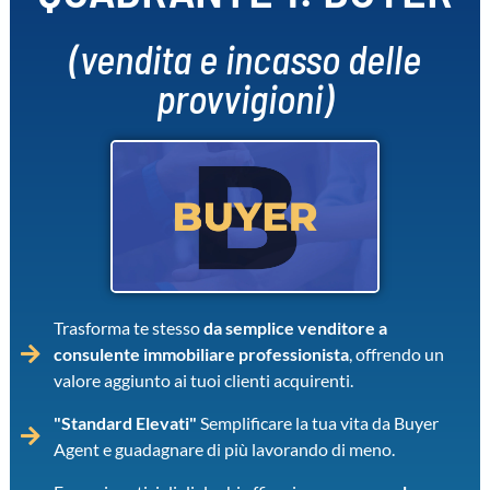
(vendita e incasso delle
provvigioni)
Trasforma te stesso
da semplice venditore a
consulente immobiliare professionista
, offrendo un
valore aggiunto ai tuoi clienti acquirenti.
"Standard Elevati"
Semplificare la tua vita da Buyer
Agent e guadagnare di più lavorando di meno.