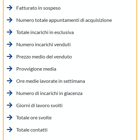
Fatturato in sospeso
Numero totale appuntamenti di acquisizione
Totale incarichi in esclusiva
Numero incarichi venduti
Prezzo medio del venduto
Provvigione media
Ore medie lavorate in settimana
Numero di incarichi in giacenza
Giorni di lavoro svolti
Totale ore svolte
Totale contatti