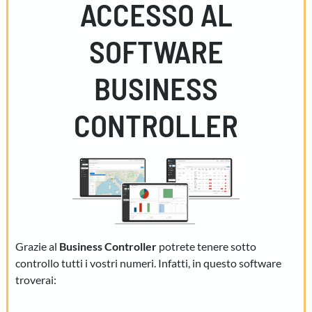
ACCESSO AL
SOFTWARE
BUSINESS
CONTROLLER
Grazie al
Business Controller
potrete tenere sotto
controllo tutti i vostri numeri. Infatti, in questo software
troverai: