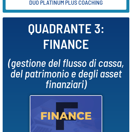
DUO PLATINUM PLUS COACHING
QUADRANTE 3:
FINANCE
(gestione del flusso di cassa,
del patrimonio e degli asset
finanziari)