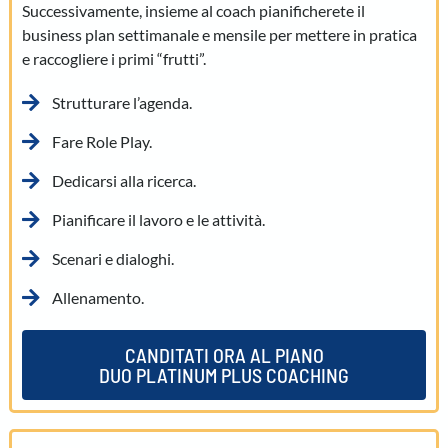
Successivamente, insieme al coach pianificherete il
business plan settimanale e mensile per mettere in pratica
e raccogliere i primi “frutti”.
Strutturare l’agenda.
Fare Role Play.
Dedicarsi alla ricerca.
Pianificare il lavoro e le attività.
Scenari e dialoghi.
Allenamento.
CANDITATI ORA AL PIANO
DUO PLATINUM PLUS COACHING