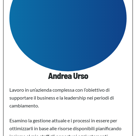
Andrea Urso
Lavoro in un’azienda complessa con l’obiettivo di
supportare il business e la leadership nei periodi di
cambiamento.
Esamino la gestione attuale e i processi in essere per
ottimizzarli in base alle risorse disponibili pianificando