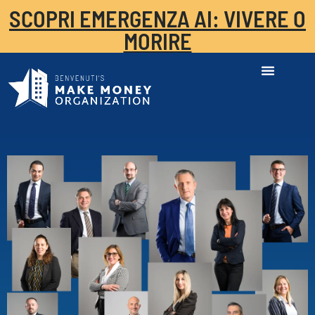
SCOPRI EMERGENZA AI: VIVERE O
MORIRE