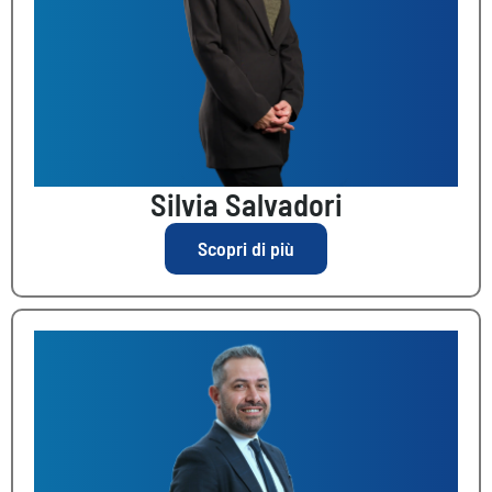
Silvia Salvadori
Scopri di più