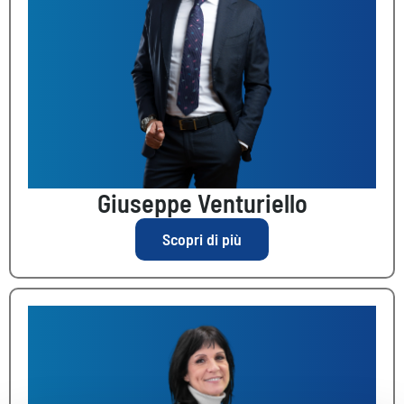
Giuseppe Venturiello
Scopri di più