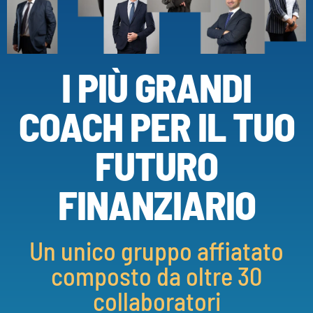
I PIÙ GRANDI
COACH PER IL TUO
FUTURO
FINANZIARIO
Un unico gruppo affiatato
composto da oltre 30
collaboratori