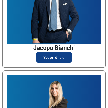
Jacopo Bianchi
Scopri di più