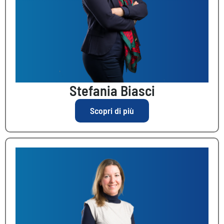
Stefania Biasci
Scopri di più