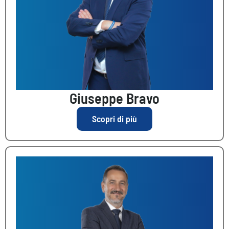
Giuseppe Bravo
Scopri di più