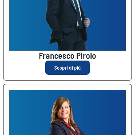
Francesco Pirolo
Scopri di più