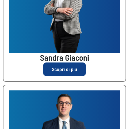
Sandra Giaconi
Scopri di più