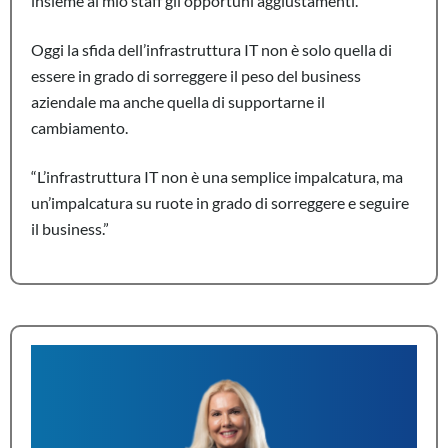
insieme al mio staff gli opportuni aggiustamenti.
Oggi la sfida dell’infrastruttura IT non è solo quella di
essere in grado di sorreggere il peso del business
aziendale ma anche quella di supportarne il
cambiamento.
“L’infrastruttura IT non è una semplice impalcatura, ma
un’impalcatura su ruote in grado di sorreggere e seguire
il business.”