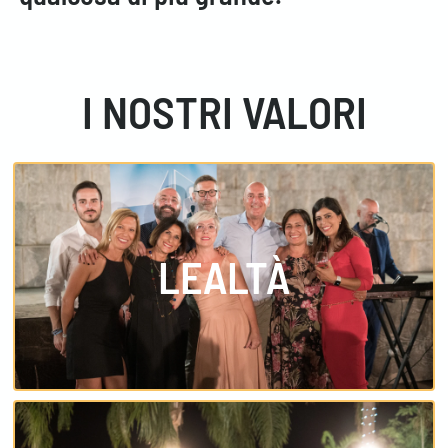
I NOSTRI VALORI
LEALTÀ