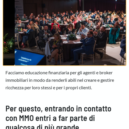
Facciamo educazione finanziaria per gli agenti e broker
immobiliari in modo da renderli abili nel creare e gestire
ricchezza per loro stessi e per i propri clienti.
Per questo, entrando in contatto
con MMO entri a far parte di
qualcosa di più grande.