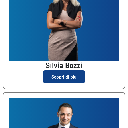
Silvia Bozzi
Scopri di più