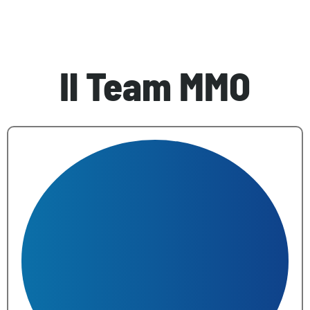
Il Team MMO