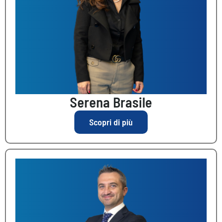
Serena Brasile
Scopri di più