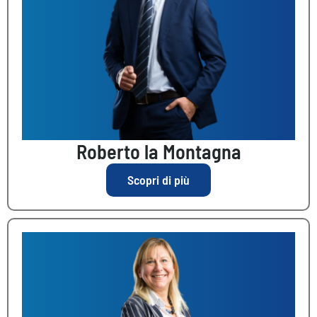
Roberto la Montagna
Scopri di più