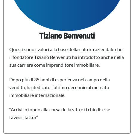
Tiziano Benvenuti
Questi sono i valori alla base della cultura aziendale che
il fondatore Tiziano Benvenuti ha introdotto anche nella
sua carriera come imprenditore immobiliare.
Dopo più di 35 anni di esperienza nel campo della
vendita, ha dedicato l’ultimo decennio al mercato
immobiliare internazionale.
“Arrivi in fondo alla corsa della vita e ti chiedi: e se
l’avessi fatto?”