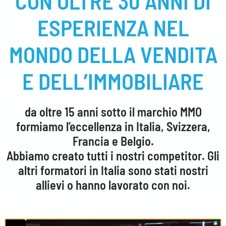
CON OLTRE 30 ANNI DI
ESPERIENZA NEL
MONDO DELLA VENDITA
E DELL’IMMOBILIARE
da oltre 15 anni sotto il marchio MMO
formiamo l’eccellenza in
Italia, Svizzera,
Francia e Belgio
.
Abbiamo creato tutti i nostri competitor. Gli
altri formatori in Italia sono stati nostri
allievi o hanno lavorato con noi.