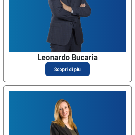
Leonardo Bucaria
Scopri di più