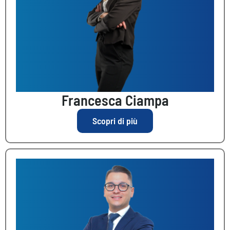
Francesca Ciampa
Scopri di più