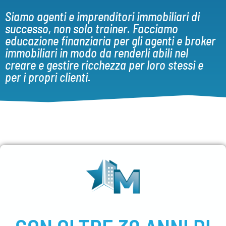
Siamo agenti e imprenditori immobiliari di
successo, non solo trainer. Facciamo
educazione finanziaria per gli agenti e broker
immobiliari in modo da renderli abili nel
creare e gestire ricchezza per loro stessi e
per i propri clienti.