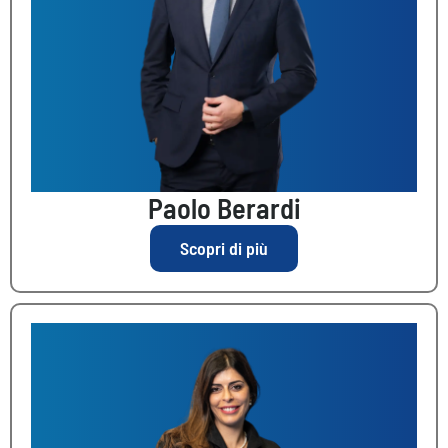
Paolo Berardi
Scopri di più