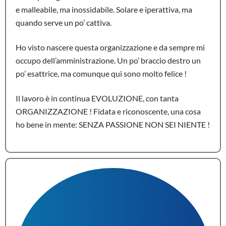
e malleabile, ma inossidabile. Solare e iperattiva, ma
quando serve un po’ cattiva.
Ho visto nascere questa organizzazione e da sempre mi
occupo dell’amministrazione. Un po’ braccio destro un
po’ esattrice, ma comunque qui sono molto felice !
Il lavoro è in continua EVOLUZIONE, con tanta
ORGANIZZAZIONE ! Fidata e riconoscente, una cosa
ho bene in mente: SENZA PASSIONE NON SEI NIENTE !