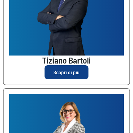
Tiziano Bartoli
Scopri di più