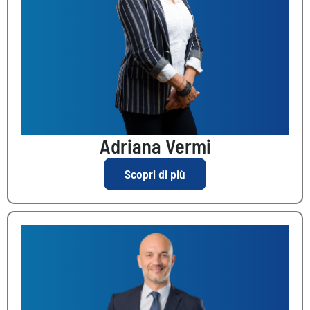
Adriana Vermi
Scopri di più