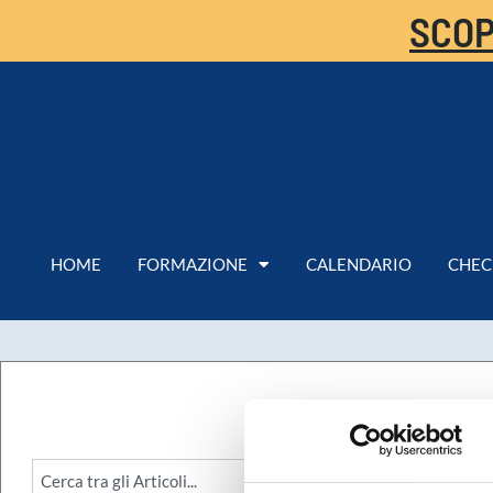
SCOP
HOME
FORMAZIONE
CALENDARIO
CHEC
GESTI