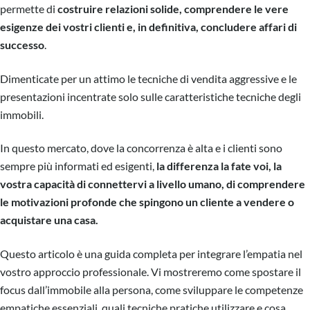
permette di
costruire relazioni solide, comprendere le vere
esigenze dei vostri clienti e, in definitiva, concludere affari di
successo
.
Dimenticate per un attimo le tecniche di vendita aggressive e le
presentazioni incentrate solo sulle caratteristiche tecniche degli
immobili.
In questo mercato, dove la concorrenza è alta e i clienti sono
sempre più informati ed esigenti,
la differenza la fate voi, la
vostra capacità di connettervi a livello umano, di comprendere
le motivazioni profonde che spingono un cliente a vendere o
acquistare una casa.
Questo articolo è una guida completa per integrare l’empatia nel
vostro approccio professionale. Vi mostreremo come spostare il
focus dall’immobile alla persona, come sviluppare le competenze
empatiche essenziali, quali tecniche pratiche utilizzare e cosa