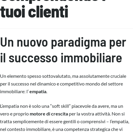
tuoi clienti
Un nuovo paradigma per
il successo immobiliare
Un elemento spesso sottovalutato, ma assolutamente cruciale
per il successo nel dinamico e competitivo mondo del settore
immobiliare: l’
empatia
.
L’empatia non è solo una “soft skill” piacevole da avere, ma un
vero e proprio
motore di crescita
per la vostra attività. Non si
tratta semplicemente di essere gentili o comprensivi – l’empatia,
nel contesto immobiliare, è una competenza strategica che vi