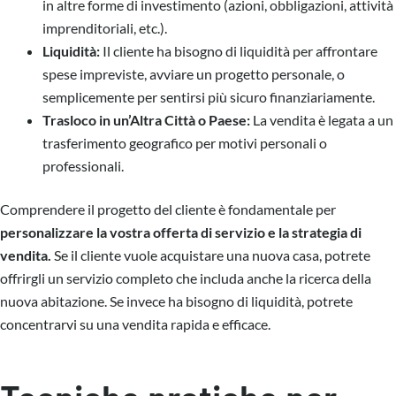
in altre forme di investimento (azioni, obbligazioni, attività
imprenditoriali, etc.).
Liquidità:
Il cliente ha bisogno di liquidità per affrontare
spese impreviste, avviare un progetto personale, o
semplicemente per sentirsi più sicuro finanziariamente.
Trasloco in un’Altra Città o Paese:
La vendita è legata a un
trasferimento geografico per motivi personali o
professionali.
Comprendere il progetto del cliente è fondamentale per
personalizzare la vostra offerta di servizio e la strategia di
vendita.
Se il cliente vuole acquistare una nuova casa, potrete
offrirgli un servizio completo che includa anche la ricerca della
nuova abitazione. Se invece ha bisogno di liquidità, potrete
concentrarvi su una vendita rapida e efficace.