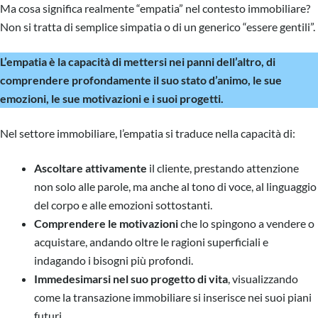
Ma cosa significa realmente “empatia” nel contesto immobiliare?
Non si tratta di semplice simpatia o di un generico “essere gentili”.
L’empatia è la capacità di mettersi nei panni dell’altro, di
comprendere profondamente il suo stato d’animo, le sue
emozioni, le sue motivazioni e i suoi progetti.
Nel settore immobiliare, l’empatia si traduce nella capacità di:
Ascoltare attivamente
il cliente, prestando attenzione
non solo alle parole, ma anche al tono di voce, al linguaggio
del corpo e alle emozioni sottostanti.
Comprendere le motivazioni
che lo spingono a vendere o
acquistare, andando oltre le ragioni superficiali e
indagando i bisogni più profondi.
Immedesimarsi nel suo progetto di vita
, visualizzando
come la transazione immobiliare si inserisce nei suoi piani
futuri.