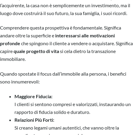
l’acquirente, la casa non è semplicemente un investimento, ma il
luogo dove costruirà il suo futuro, la sua famiglia, i suoi ricordi.
Comprendere questa prospettiva è fondamentale. Significa
andare oltre la superficie e
interessarsi alle motivazioni
profonde
che spingono il cliente a vendere o acquistare. Significa
capire
quale progetto di vita
si cela dietro la transazione
immobiliare.
Quando spostate il focus dall’immobile alla persona, i benefici
sono innumerevoli:
Maggiore Fiducia:
I clienti si sentono compresi e valorizzati, instaurando un
rapporto di fiducia solido e duraturo.
Relazioni Più Forti:
Si creano legami umani autentici, che vanno oltre la