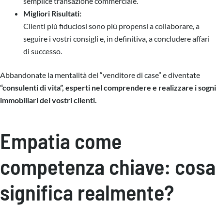
semplice transazione commerciale.
Migliori Risultati:
Clienti più fiduciosi sono più propensi a collaborare, a
seguire i vostri consigli e, in definitiva, a concludere affari
di successo.
Abbandonate la mentalità del “venditore di case” e diventate
“consulenti di vita”, esperti nel comprendere e realizzare i sogni
immobiliari dei vostri clienti.
Empatia come
competenza chiave: cosa
significa realmente?