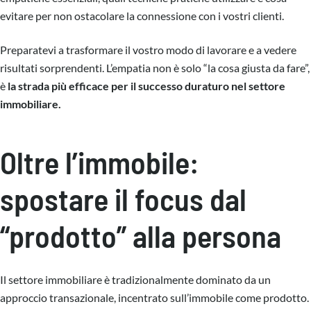
evitare per non ostacolare la connessione con i vostri clienti.
Preparatevi a trasformare il vostro modo di lavorare e a vedere
risultati sorprendenti. L’empatia non è solo “la cosa giusta da fare”,
è
la strada più efficace per il successo duraturo nel settore
immobiliare.
Oltre l’immobile:
spostare il focus dal
“prodotto” alla persona
Il settore immobiliare è tradizionalmente dominato da un
approccio transazionale, incentrato sull’immobile come prodotto.