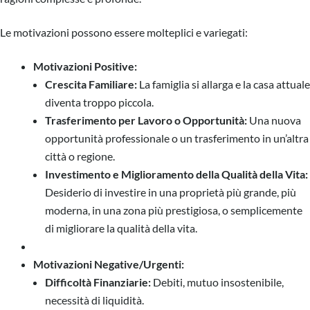
Le motivazioni possono essere molteplici e variegati:
Motivazioni Positive:
Crescita Familiare:
La famiglia si allarga e la casa attuale
diventa troppo piccola.
Trasferimento per Lavoro o Opportunità:
Una nuova
opportunità professionale o un trasferimento in un’altra
città o regione.
Investimento e Miglioramento della Qualità della Vita:
Desiderio di investire in una proprietà più grande, più
moderna, in una zona più prestigiosa, o semplicemente
di migliorare la qualità della vita.
Motivazioni Negative/Urgenti:
Difficoltà Finanziarie:
Debiti, mutuo insostenibile,
necessità di liquidità.