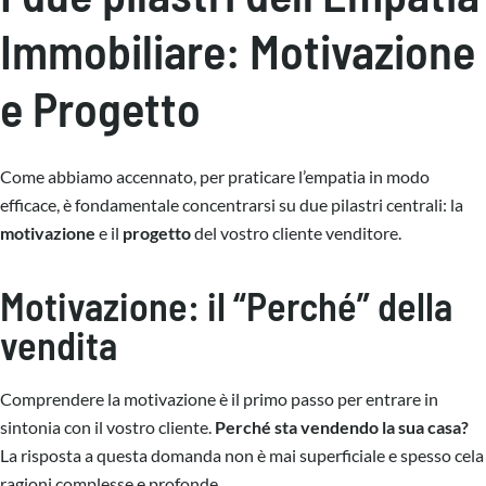
Immobiliare: Motivazione
e Progetto
Come abbiamo accennato, per praticare l’empatia in modo
efficace, è fondamentale concentrarsi su due pilastri centrali: la
motivazione
e il
progetto
del vostro cliente venditore.
Motivazione: il “Perché” della
vendita
Comprendere la motivazione è il primo passo per entrare in
sintonia con il vostro cliente.
Perché sta vendendo la sua casa?
La risposta a questa domanda non è mai superficiale e spesso cela
ragioni complesse e profonde.