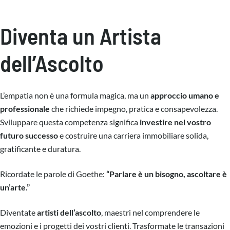
Diventa un Artista
dell’Ascolto
L’empatia non è una formula magica, ma un
approccio umano e
professionale
che richiede impegno, pratica e consapevolezza.
Sviluppare questa competenza significa
investire nel vostro
futuro successo
e costruire una carriera immobiliare solida,
gratificante e duratura.
Ricordate le parole di Goethe:
“Parlare è un bisogno, ascoltare è
un’arte.”
Diventate
artisti dell’ascolto
, maestri nel comprendere le
emozioni e i progetti dei vostri clienti. Trasformate le transazioni