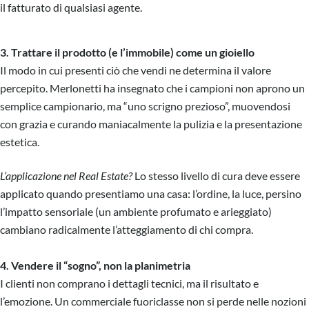
il fatturato di qualsiasi agente.
3. Trattare il prodotto (e l’immobile) come un gioiello
Il modo in cui presenti ciò che vendi ne determina il valore
percepito. Merlonetti ha insegnato che i campioni non aprono un
semplice campionario, ma “uno scrigno prezioso”, muovendosi
con grazia e curando maniacalmente la pulizia e la presentazione
estetica.
L’applicazione nel Real Estate?
Lo stesso livello di cura deve essere
applicato quando presentiamo una casa: l’ordine, la luce, persino
l’impatto sensoriale (un ambiente profumato e arieggiato)
cambiano radicalmente l’atteggiamento di chi compra.
4. Vendere il “sogno”, non la planimetria
I clienti non comprano i dettagli tecnici, ma il risultato e
l’emozione. Un commerciale fuoriclasse non si perde nelle nozioni