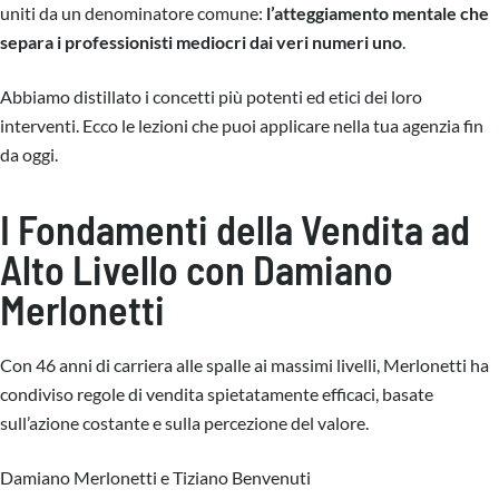
uniti da un denominatore comune:
l’atteggiamento mentale che
separa i professionisti mediocri dai veri numeri uno
.
Abbiamo distillato i concetti più potenti ed etici dei loro
interventi. Ecco le lezioni che puoi applicare nella tua agenzia fin
da oggi.
I Fondamenti della Vendita ad
Alto Livello con Damiano
Merlonetti
Con 46 anni di carriera alle spalle ai massimi livelli, Merlonetti ha
condiviso regole di vendita spietatamente efficaci, basate
sull’azione costante e sulla percezione del valore.
Damiano Merlonetti e Tiziano Benvenuti