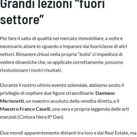
Grandi lezioni “fuori
settore”
Per fare il salto di qualità nel mercato immobiliare, a volte è
necessario alzare lo sguardo e imparare dai fuoriclasse di altri
settori. Rimanere chiusi nella propria “bolla” ci impedisce di
vedere dinamiche che, se applicate correttamente, possono
rivoluzionare i nostri risultati.
Durante il nostro ultimo evento aziendale, abbiamo avuto il
privilegio di ospitare due figure straordinarie:
Damiano
Merlonetti
, un maestro assoluto della vendita diretta, e il
Maestro Franco Caselli
, una vera e propria leggenda delle arti
marziali (Cintura Nera 8° Dan).
Due mondi apparentemente distanti tra loro e dal Real Estate, ma