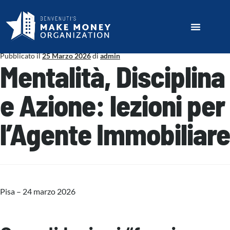
Pubblicato il
25 Marzo 2026
di
admin
Mentalità, Disciplina
e Azione: lezioni per
l’Agente Immobiliare
Pisa – 24 marzo 2026