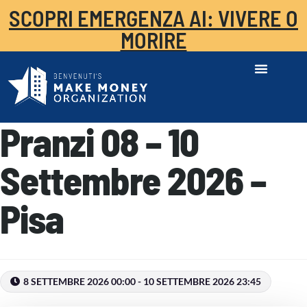
SCOPRI EMERGENZA AI: VIVERE O
MORIRE
Pranzi 08 – 10
Settembre 2026 –
Pisa
8 SETTEMBRE 2026 00:00 - 10 SETTEMBRE 2026 23:45