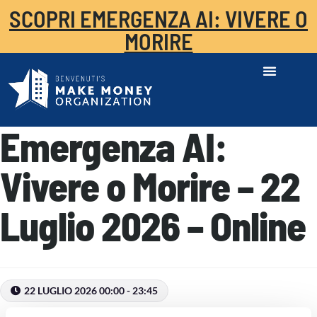
SCOPRI EMERGENZA AI: VIVERE O
MORIRE
Emergenza AI:
Vivere o Morire​ – 22
Luglio 2026 – Online
22 LUGLIO 2026 00:00 - 23:45