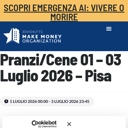
SCOPRI EMERGENZA AI: VIVERE O
MORIRE
Pranzi/Cene 01 – 03
Luglio 2026 – Pisa
1 LUGLIO 2026 00:00 - 3 LUGLIO 2026 23:45