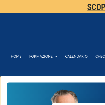
SCOP
HOME
FORMAZIONE
CALENDARIO
CHEC