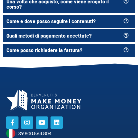
Una volta che acquisto, come viene erogato il
corso?
Come e dove posso seguire i contenuti?
Quali metodi di pagamento accettate?
Come posso richiedere la fattura?
+39 800.864.804