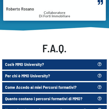
Roberto Rosano
Collaboratore
Di Forti Immobiliare
F.A.Q.
Cos'è MMO University?
Per chi è MMO University?
Come Accedo ai miei Percorsi formativi?
Quanto costano i percorsi formativi di MMO?