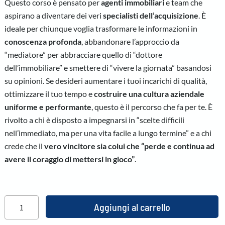
Questo corso è pensato per
agenti immobiliari
e team che
aspirano a diventare dei veri
specialisti dell’acquisizione
. È
ideale per chiunque voglia trasformare le informazioni in
conoscenza profonda
, abbandonare l’approccio da
“mediatore” per abbracciare quello di “dottore
dell’immobiliare” e smettere di “vivere la giornata” basandosi
su opinioni. Se desideri aumentare i tuoi incarichi di qualità,
ottimizzare il tuo tempo e
costruire una cultura aziendale
uniforme e performante
, questo è il percorso che fa per te. È
rivolto a chi è disposto a impegnarsi in “scelte difficili
nell’immediato, ma per una vita facile a lungo termine” e a chi
crede che il
vero vincitore sia colui che “perde e continua ad
avere il coraggio di mettersi in gioco”
.
Aggiungi al carrello