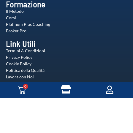
Formazione
Il Metodo
Corsi
Platinum Plus Coaching
Broker Pro
Link Utili
Termini & Condizioni
Privacy Policy
Cookie Policy
Politica della Qualitá
Lavora con Noi
Convenzioni
0