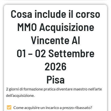
Cosa include il corso
MMO Acquisizione
Vincente AI
01 – 02 Settembre
2026
Pisa
2 giorni di formazione pratica diventare maestro nell’arte
dell’acquisizione.
Come acquisire un incarico a prezzo ribassato?