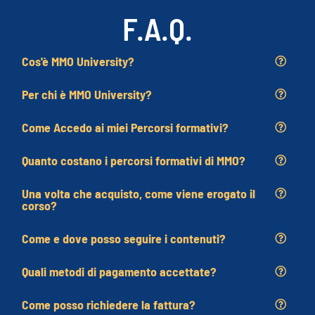
F.A.Q.
Cos'è MMO University?
Per chi è MMO University?
Come Accedo ai miei Percorsi formativi?
Quanto costano i percorsi formativi di MMO?
Una volta che acquisto, come viene erogato il
corso?
Come e dove posso seguire i contenuti?
Quali metodi di pagamento accettate?
Come posso richiedere la fattura?