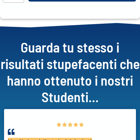
Guarda tu stesso i
risultati stupefacenti che
hanno ottenuto i nostri
Studenti...




