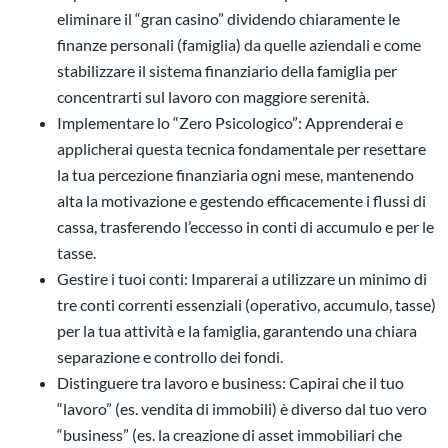
eliminare il “gran casino” dividendo chiaramente le
finanze personali (famiglia) da quelle aziendali e come
stabilizzare il sistema finanziario della famiglia per
concentrarti sul lavoro con maggiore serenità.
Implementare lo “Zero Psicologico”: Apprenderai e
applicherai questa tecnica fondamentale per resettare
la tua percezione finanziaria ogni mese, mantenendo
alta la motivazione e gestendo efficacemente i flussi di
cassa, trasferendo l’eccesso in conti di accumulo e per le
tasse.
Gestire i tuoi conti: Imparerai a utilizzare un minimo di
tre conti correnti essenziali (operativo, accumulo, tasse)
per la tua attività e la famiglia, garantendo una chiara
separazione e controllo dei fondi.
Distinguere tra lavoro e business: Capirai che il tuo
“lavoro” (es. vendita di immobili) è diverso dal tuo vero
“business” (es. la creazione di asset immobiliari che