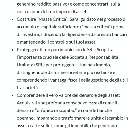
generano reddito passivo) e come concentrarti sulla
costruzione del tuo impero di asset.
Costruire “Massa Critica”: Sarai guidato nel processo di
accumulo di capitale sufficiente (“massa critica”) prima
di investire, riducendo la dipendenza da prestiti bancari
e mantenendo il controllo sui tuoi asset.
Proteggere il tuo patrimonio con le SRL: Scoprirai
l’importanza cruciale delle Società a Responsabilità
Limitata (SRL) per proteggere il tuo patrimonio,
distinguendole da forme societarie più rischiose e
comprendendo i vantaggi fiscali nella gestione degli utili
tra società.
Comprendere il vero valore del denaro e degli asset:
Acquisirai una profonda consapevolezza di come il
denaro è “un’unità di scambio” e come le banche
operano, imparando a trasformare le unità di scambio in
asset reali e solidi, come gli immobili, che generano