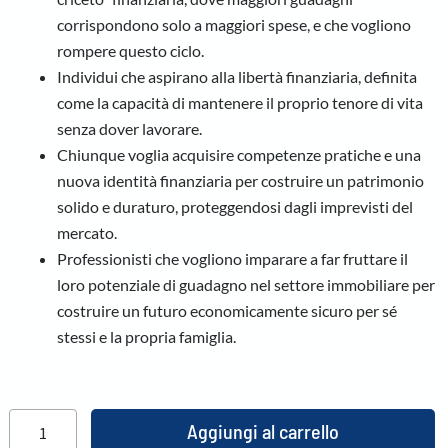
corrispondono solo a maggiori spese, e che vogliono
rompere questo ciclo.
Individui che aspirano alla libertà finanziaria, definita
come la capacità di mantenere il proprio tenore di vita
senza dover lavorare.
Chiunque voglia acquisire competenze pratiche e una
nuova identità finanziaria per costruire un patrimonio
solido e duraturo, proteggendosi dagli imprevisti del
mercato.
Professionisti che vogliono imparare a far fruttare il
loro potenziale di guadagno nel settore immobiliare per
costruire un futuro economicamente sicuro per sé
stessi e la propria famiglia.
Aggiungi al carrello