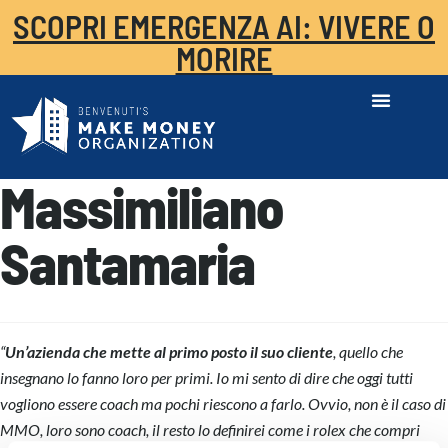
SCOPRI EMERGENZA AI: VIVERE O
MORIRE
Massimiliano
Santamaria
“
Un’azienda che mette al primo posto il suo cliente
, quello che
insegnano lo fanno loro per primi. Io mi sento di dire che oggi tutti
vogliono essere coach ma pochi riescono a farlo. Ovvio, non è il caso di
MMO, loro sono coach, il resto lo definirei come i rolex che compri