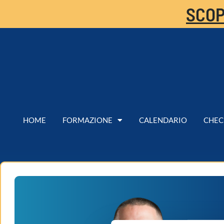
SCOP
HOME
FORMAZIONE
CALENDARIO
CHEC