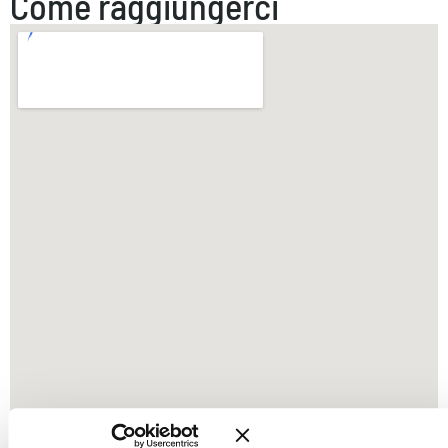
Come raggiungerci