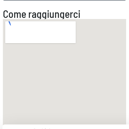
Come raggiungerci