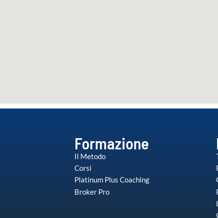
Formazione
Il Metodo
Corsi
Platinum Plus Coaching
Broker Pro