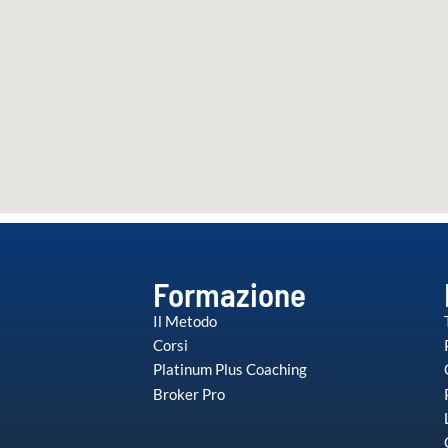
Formazione
Il Metodo
Corsi
Platinum Plus Coaching
Broker Pro