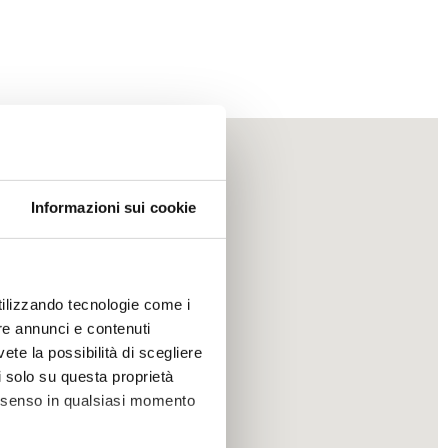
Informazioni sui cookie
utilizzando tecnologie come i
re annunci e contenuti
vete la possibilità di scegliere
li solo su questa proprietà
consenso in qualsiasi momento