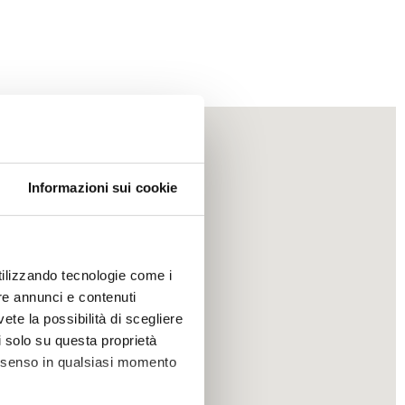
Informazioni sui cookie
utilizzando tecnologie come i
re annunci e contenuti
vete la possibilità di scegliere
li solo su questa proprietà
consenso in qualsiasi momento