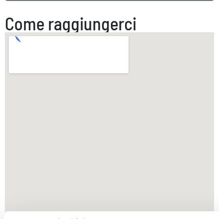
Come raggiungerci