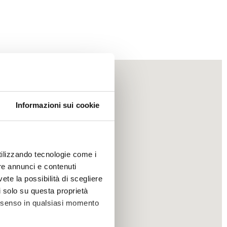
Informazioni sui cookie
utilizzando tecnologie come i
re annunci e contenuti
vete la possibilità di scegliere
li solo su questa proprietà
consenso in qualsiasi momento