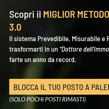
Scopri il
MIGLIOR METODO
3.0
Il sistema Prevedibile, Misurabile e 
trasformarti in un
“Dottore dell’Immo
farte un anno da record.
BLOCCA IL TUO POSTO A PAL
(SOLO POCHI POSTI RIMASTI)