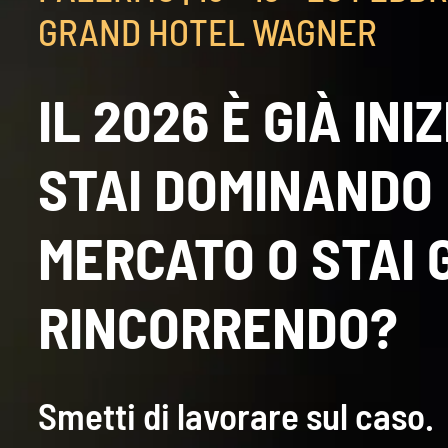
GRAND HOTEL WAGNER
IL 2026 È GIÀ INI
STAI DOMINANDO 
MERCATO O STAI 
RINCORRENDO?
Smetti di lavorare sul caso.