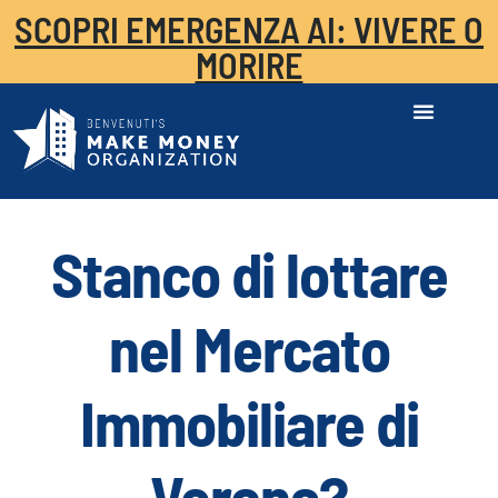
SCOPRI EMERGENZA AI: VIVERE O
MORIRE
Stanco di lottare
nel Mercato
Immobiliare di
Verona?