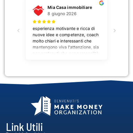
Link Utili