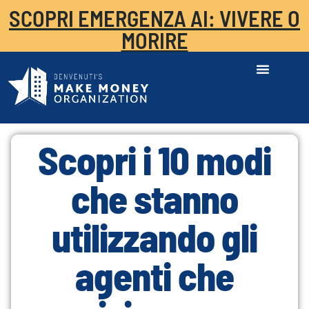
SCOPRI EMERGENZA AI: VIVERE O
MORIRE
Scopri i 10 modi
che stanno
utilizzando gli
agenti che