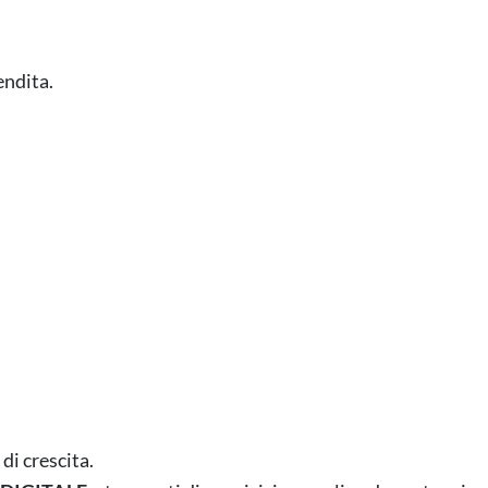
endita.
di crescita.