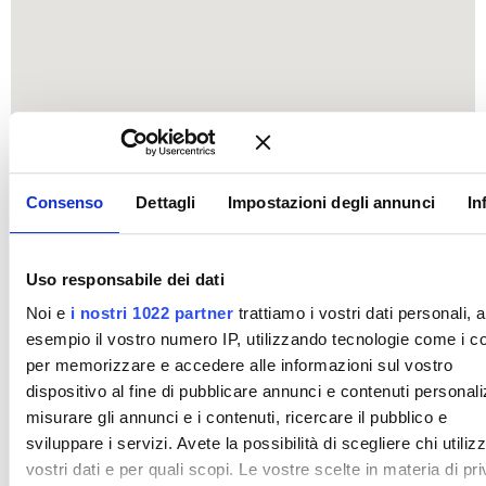
Consenso
Dettagli
Impostazioni degli annunci
In
Uso responsabile dei dati
Noi e
i nostri 1022 partner
trattiamo i vostri dati personali, 
esempio il vostro numero IP, utilizzando tecnologie come i c
per memorizzare e accedere alle informazioni sul vostro
dispositivo al fine di pubblicare annunci e contenuti personali
misurare gli annunci e i contenuti, ricercare il pubblico e
sviluppare i servizi. Avete la possibilità di scegliere chi utilizz
vostri dati e per quali scopi. Le vostre scelte in materia di pr