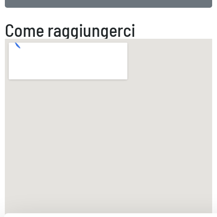
Come raggiungerci