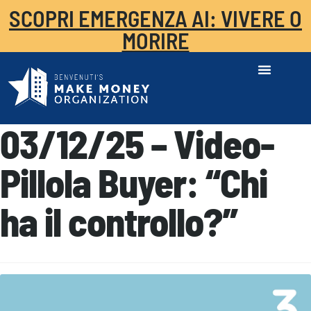
SCOPRI EMERGENZA AI: VIVERE O
MORIRE
03/12/25 – Video-
Pillola Buyer: “Chi
ha il controllo?”