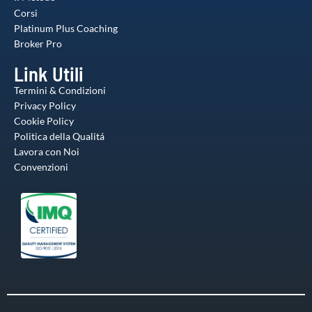
Corsi
Platinum Plus Coaching
Broker Pro
Link Utili
Termini & Condizioni
Privacy Policy
Cookie Policy
Politica della Qualitá
Lavora con Noi
Convenzioni