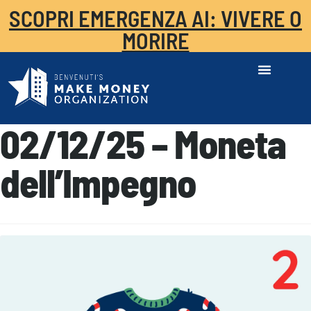
SCOPRI EMERGENZA AI: VIVERE O
MORIRE
02/12/25 – Moneta
dell’Impegno