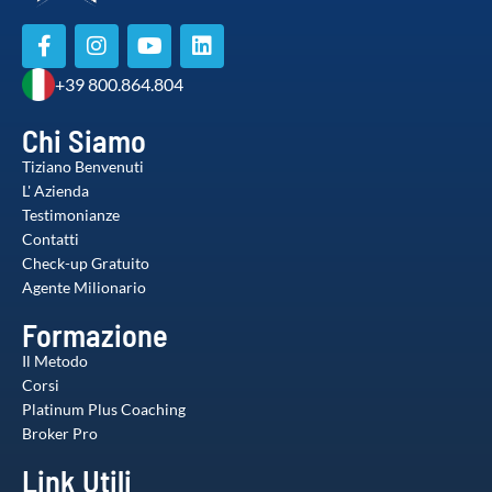
+39 800.864.804
Chi Siamo
Tiziano Benvenuti
L' Azienda
Testimonianze
Contatti
Check-up Gratuito
Agente Milionario
Formazione
Il Metodo
Corsi
Platinum Plus Coaching
Broker Pro
Link Utili