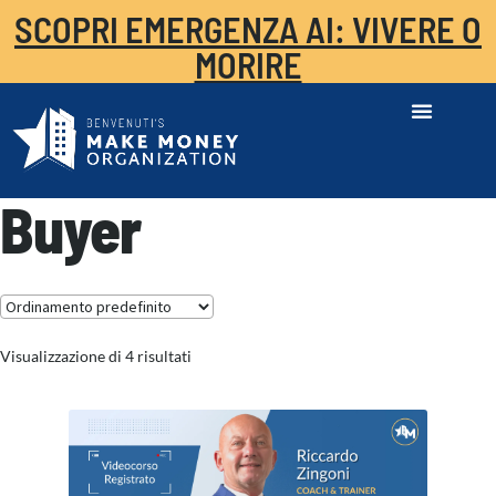
SCOPRI EMERGENZA AI: VIVERE O
MORIRE
Buyer
Visualizzazione di 4 risultati