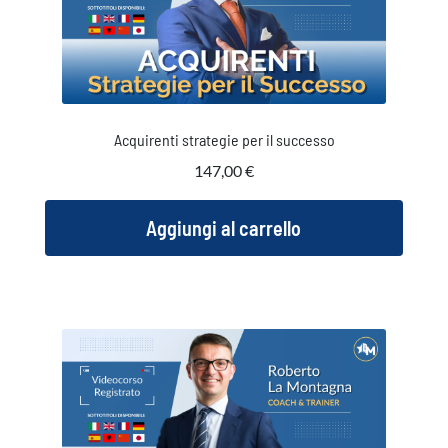
Acquirenti strategie per il successo
147,00
€
Aggiungi al carrello