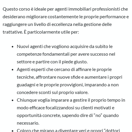
Questo corso è ideale per agenti immobiliari professionisti che
desiderano migliorare costantemente le proprie performance e
raggiungere un livello di eccellenza nella gestione delle
trattative. È particolarmente utile per:
Nuovi agenti che vogliono acquisire da subito le
competenze fondamentali per avere successo nel
settore e partire con il piede giusto.
Agenti esperti che cercano di affinare le proprie
tecniche, affrontare nuove sfide e aumentare i propri
guadagni e le proprie provvigioni, imparando a non
concedere sconti sul proprio valore.
Chiunque voglia imparare a gestire il proprio tempo in
modo efficace focalizzandosi su clienti motivati e
opportunità concrete, sapendo dire di “no” quando
necessario.
Coloro che mirano a diventare veri e propri “dottori