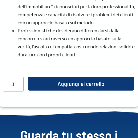
dell’immobiliare”, riconosciuti per la loro professionalità,
competenza e capacità di risolvere i problemi dei clienti
con un approccio basato sul metodo.
Professionisti che desiderano differenziarsi dalla
concorrenza attraverso un approccio basato sulla
verità, l’ascolto e l’empatia, costruendo relazioni solide e
durature con i propri clienti.
Aggiungi al carrello
Guarda tu stesso i