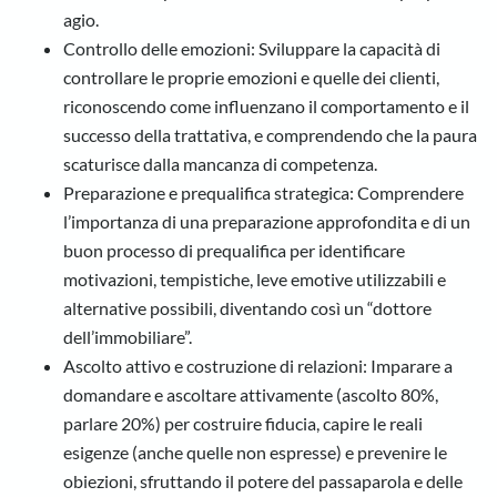
agio.
Controllo delle emozioni: Sviluppare la capacità di
controllare le proprie emozioni e quelle dei clienti,
riconoscendo come influenzano il comportamento e il
successo della trattativa, e comprendendo che la paura
scaturisce dalla mancanza di competenza.
Preparazione e prequalifica strategica: Comprendere
l’importanza di una preparazione approfondita e di un
buon processo di prequalifica per identificare
motivazioni, tempistiche, leve emotive utilizzabili e
alternative possibili, diventando così un “dottore
dell’immobiliare”.
Ascolto attivo e costruzione di relazioni: Imparare a
domandare e ascoltare attivamente (ascolto 80%,
parlare 20%) per costruire fiducia, capire le reali
esigenze (anche quelle non espresse) e prevenire le
obiezioni, sfruttando il potere del passaparola e delle