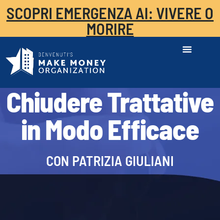
SCOPRI EMERGENZA AI: VIVERE O
MORIRE
Chiudere Trattative
in Modo Efficace
CON PATRIZIA GIULIANI