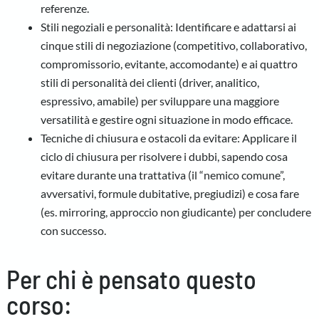
referenze.
Stili negoziali e personalità: Identificare e adattarsi ai
cinque stili di negoziazione (competitivo, collaborativo,
compromissorio, evitante, accomodante) e ai quattro
stili di personalità dei clienti (driver, analitico,
espressivo, amabile) per sviluppare una maggiore
versatilità e gestire ogni situazione in modo efficace.
Tecniche di chiusura e ostacoli da evitare: Applicare il
ciclo di chiusura per risolvere i dubbi, sapendo cosa
evitare durante una trattativa (il “nemico comune”,
avversativi, formule dubitative, pregiudizi) e cosa fare
(es. mirroring, approccio non giudicante) per concludere
con successo.
Per chi è pensato questo
corso: