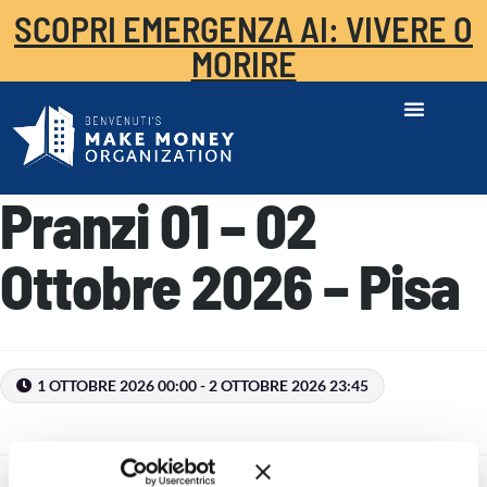
SCOPRI EMERGENZA AI: VIVERE O
MORIRE
Pranzi 01 – 02
Ottobre 2026 – Pisa
1 OTTOBRE 2026 00:00 - 2 OTTOBRE 2026 23:45