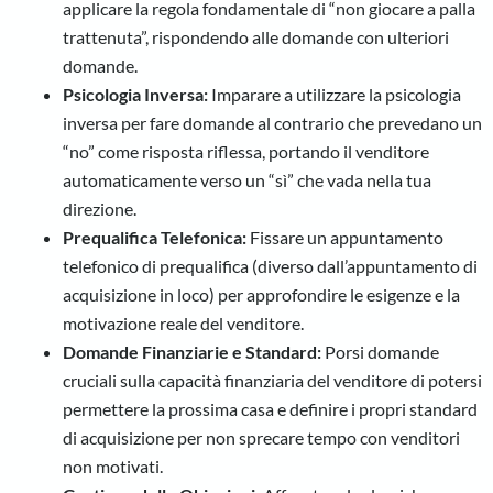
applicare la regola fondamentale di “non giocare a palla
trattenuta”, rispondendo alle domande con ulteriori
domande.
Psicologia Inversa:
Imparare a utilizzare la psicologia
inversa per fare domande al contrario che prevedano un
“no” come risposta riflessa, portando il venditore
automaticamente verso un “sì” che vada nella tua
direzione.
Prequalifica Telefonica:
Fissare un appuntamento
telefonico di prequalifica (diverso dall’appuntamento di
acquisizione in loco) per approfondire le esigenze e la
motivazione reale del venditore.
Domande Finanziarie e Standard:
Porsi domande
cruciali sulla capacità finanziaria del venditore di potersi
permettere la prossima casa e definire i propri standard
di acquisizione per non sprecare tempo con venditori
non motivati.