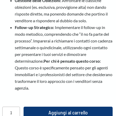
Gestione delle Obiezioni:
Affrontare le classiche
obiezioni (es. esclusiva, provvigione alta) non dando
risposte dirette, ma ponendo domande che portino il
venditore a rispondere al dubbio da solo.
Follow-up Strategico:
Implementare il follow-up in
modo metodico, comprendendo che “il no fa parte del
processo”. Imparerai a richiamare i contatti con cadenza
settimanale o quindicinale, utilizzando ogni contatto
per presentare i tuoi servizi e dimostrare
determinazione.
Per chi è pensato questo corso:
Questo corso è specificamente pensato per gli agenti
immobiliari e i professionisti del settore che desiderano
trasformare il loro approccio con i venditori senza
agenzia.
Aggiungi al carrello