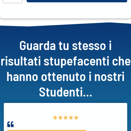
Guarda tu stesso i
risultati stupefacenti che
hanno ottenuto i nostri
Studenti...




