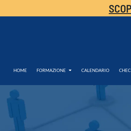
SCOP
HOME
FORMAZIONE
CALENDARIO
CHEC