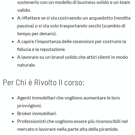
sostenerlo con un modello di business solido e un team
valido.
A riflettere se si sta costruendo un acquedotto (rendita
passiva) o si sta solo trasportando secchi (scambio di
tempo per denaro).
A capire l’importanza delle recensioni per costruire la
fiducia e la reputazione.
A lavorare su un brand solido che attiri clienti in modo
naturale.
Per Chi è Rivolto Il corso:
Agenti immobiliari che vogliono aumentare le loro
provvigioni.
Broker immobiliari.
Professionisti che vogliono essere più riconoscibili nel
mercato e lavorare nella parte alta della piramide.