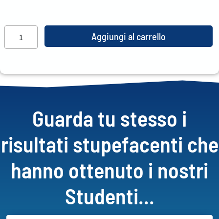
Aggiungi al carrello
Guarda tu stesso i
risultati stupefacenti che
hanno ottenuto i nostri
Studenti...