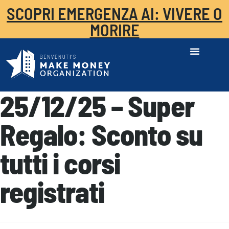
SCOPRI EMERGENZA AI: VIVERE O
MORIRE
25/12/25 – Super
Regalo: Sconto su
tutti i corsi
registrati