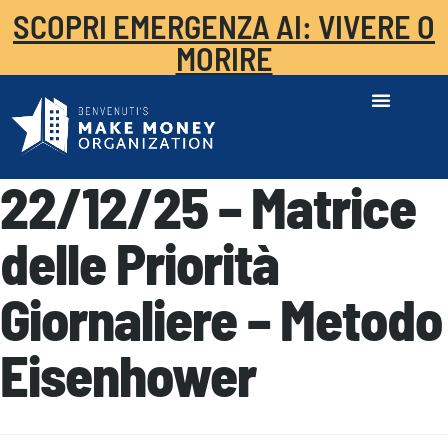
SCOPRI EMERGENZA AI: VIVERE O
MORIRE
22/12/25 – Matrice
delle Priorità
Giornaliere – Metodo
Eisenhower