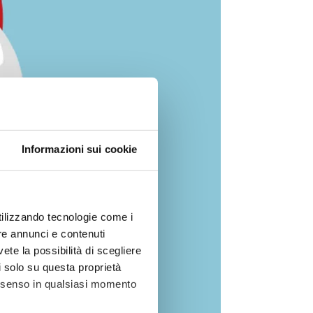
Informazioni sui cookie
utilizzando tecnologie come i
re annunci e contenuti
vete la possibilità di scegliere
li solo su questa proprietà
consenso in qualsiasi momento