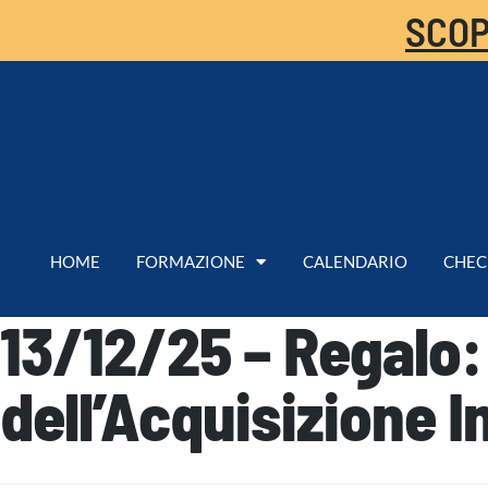
SCOP
HOME
FORMAZIONE
CALENDARIO
CHEC
13/12/25 – Regalo:
dell’Acquisizione 