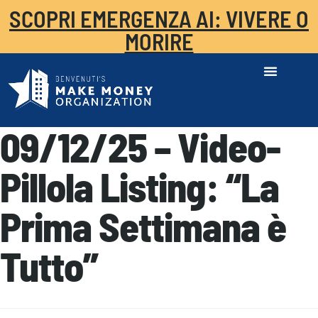
SCOPRI EMERGENZA AI: VIVERE O
MORIRE
09/12/25 – Video-
Pillola Listing: “La
Prima Settimana è
Tutto”