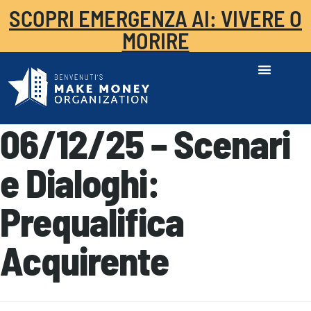
SCOPRI EMERGENZA AI: VIVERE O
MORIRE
06/12/25 – Scenari
e Dialoghi:
Prequalifica
Acquirente