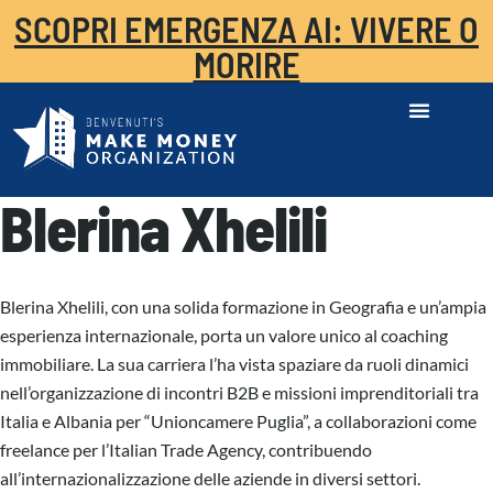
SCOPRI EMERGENZA AI: VIVERE O
MORIRE
Blerina Xhelili
Blerina Xhelili, con una solida formazione in Geografia e un’ampia
esperienza internazionale, porta un valore unico al coaching
immobiliare. La sua carriera l’ha vista spaziare da ruoli dinamici
nell’organizzazione di incontri B2B e missioni imprenditoriali tra
Italia e Albania per “Unioncamere Puglia”, a collaborazioni come
freelance per l’Italian Trade Agency, contribuendo
all’internazionalizzazione delle aziende in diversi settori.