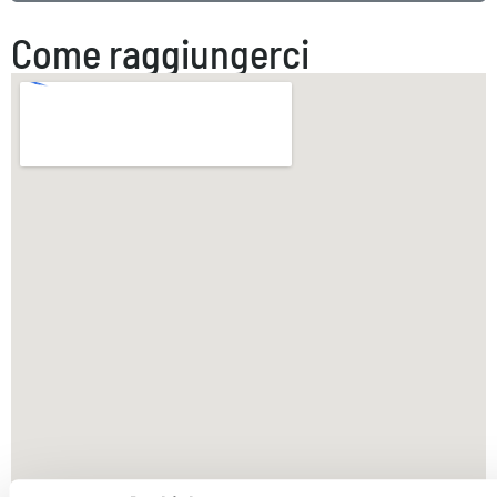
Come raggiungerci