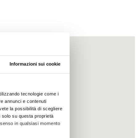
Informazioni sui cookie
utilizzando tecnologie come i
re annunci e contenuti
vete la possibilità di scegliere
li solo su questa proprietà
consenso in qualsiasi momento